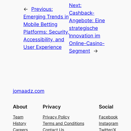
Next:
←
Previous:
Cashback-
Emerging Trends in
Angebote: Eine
Mobile Betting
strategische
Platforms: Security,
Innovation im
Accessibility, and
Online-Casino-
User Experience
Segment
→
jomaadz.com
About
Privacy
Social
Team
Privacy Policy
Facebook
History
Terms and Conditions
Instagram
Careers
Contact Us
Twitter/X