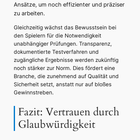
Ansätze, um noch effizienter und präziser
zu arbeiten.
Gleichzeitig wächst das Bewusstsein bei
den Spielern für die Notwendigkeit
unabhängiger Prüfungen. Transparenz,
dokumentierte Testverfahren und
zugängliche Ergebnisse werden zukünftig
noch stärker zur Norm. Dies fördert eine
Branche, die zunehmend auf Qualität und
Sicherheit setzt, anstatt nur auf bloßes
Gewinnstreben.
Fazit: Vertrauen durch
Glaubwürdigkeit