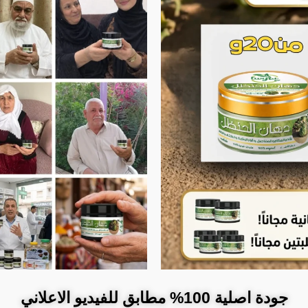
جودة اصلية 100% مطابق للفيديو الاعلاني