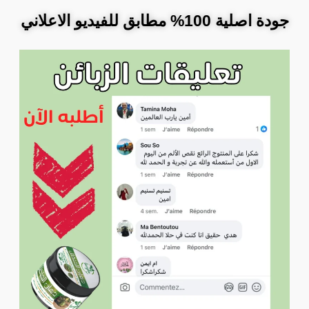
جودة اصلية 100% مطابق للفيديو الاعلاني