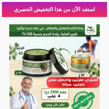
استفد الآن من هذا التخفيض الحصري