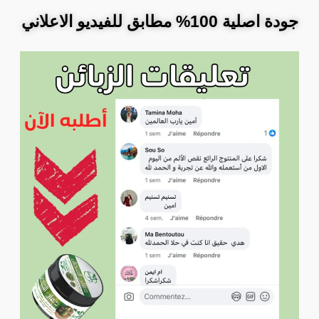
جودة اصلية 100% مطابق للفيديو الاعلاني