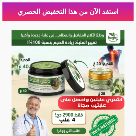
استفد الآن من هذا التخفيض الحصري