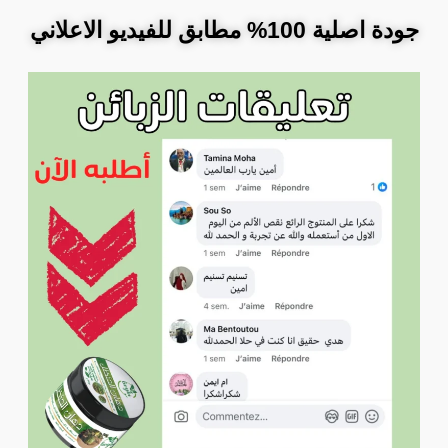
جودة اصلية 100% مطابق للفيديو الاعلاني