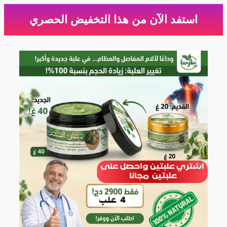
استفد الآن من هذا التخفيض الحصري