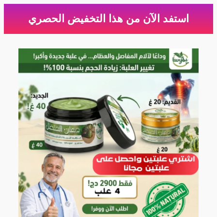
استفد الآن من هذا التخفيض الحصري