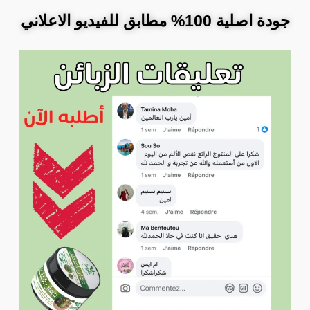
جودة اصلية 100% مطابق للفيديو الاعلاني