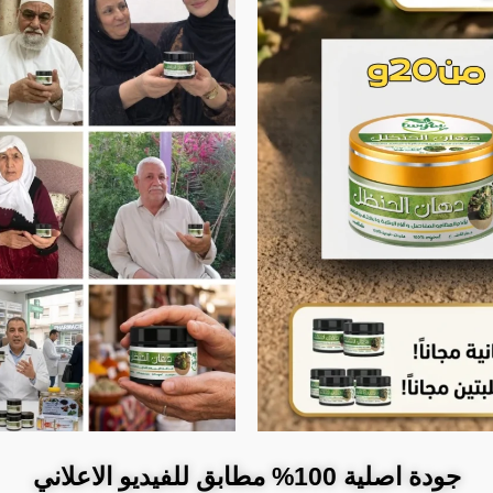
جودة اصلية 100% مطابق للفيديو الاعلاني