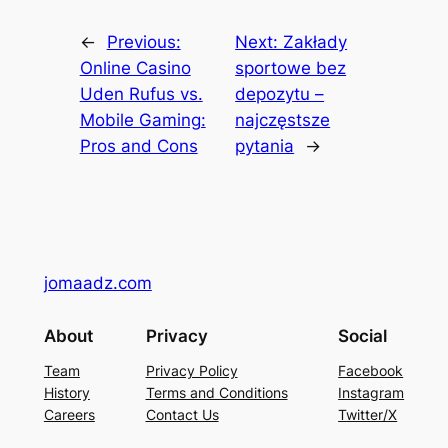
←
Previous:
Next:
Zakłady
Online Casino
sportowe bez
Uden Rufus vs.
depozytu –
Mobile Gaming:
najczęstsze
Pros and Cons
pytania
→
jomaadz.com
About
Privacy
Social
Team
Privacy Policy
Facebook
History
Terms and Conditions
Instagram
Careers
Contact Us
Twitter/X