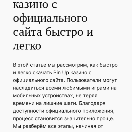
казино с
официального
сайта быстро и
легко
В этой статье мы рассмотрим, как быстро
и легко скачать Pin Up казино с
официального сайта. Пользователи могут
насладиться всеми любимыми играми на
мобильных устройствах, не теряя
времени на лишние шаги. Благодаря
доступности официального приложения,
процесс становится значительно проще.
Мы разберём все этапы, начиная от