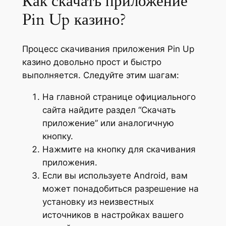
Как скачать приложение
Pin Up казино?
Процесс скачивания приложения Pin Up
казино довольно прост и быстро
выполняется. Следуйте этим шагам:
На главной странице официального
сайта найдите раздел “Скачать
приложение” или аналогичную
кнопку.
Нажмите на кнопку для скачивания
приложения.
Если вы используете Android, вам
может понадобиться разрешение на
установку из неизвестных
источников в настройках вашего