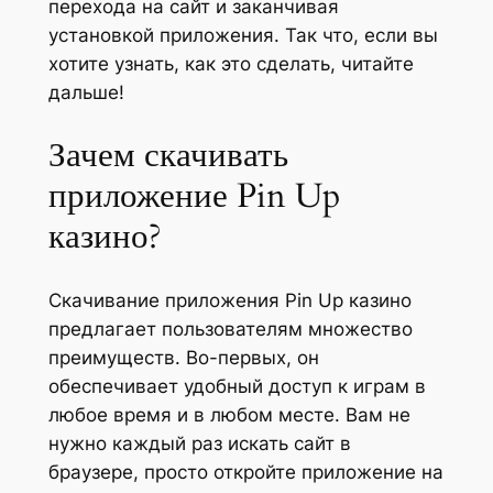
перехода на сайт и заканчивая
установкой приложения. Так что, если вы
хотите узнать, как это сделать, читайте
дальше!
Зачем скачивать
приложение Pin Up
казино?
Скачивание приложения Pin Up казино
предлагает пользователям множество
преимуществ. Во-первых, он
обеспечивает удобный доступ к играм в
любое время и в любом месте. Вам не
нужно каждый раз искать сайт в
браузере, просто откройте приложение на