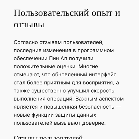
Пользовательский опыт и
отзывы
Согласно отзывам пользователей,
последние изменения в программном
обеспечении Пин Ап получили
положительные оценки. Многие
отмечают, что обновленный интерфейс
стал более приятным для восприятия, а
также существенно улучшил скорость
выполнения операций. Важным аспектом
является и повышенная безопасность —
новые функции защиты данных
пользователей вызывают доверие.
Отзывы пользователей