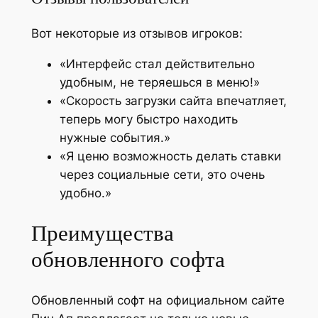
Вот некоторые из отзывов игроков:
«Интерфейс стал действительно
удобным, не теряешься в меню!»
«Скорость загрузки сайта впечатляет,
теперь могу быстро находить
нужные события.»
«Я ценю возможность делать ставки
через социальные сети, это очень
удобно.»
Преимущества
обновленного софта
Обновленный софт на официальном сайте