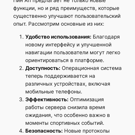
Пин Ап предлагает не только новые
функции, но и ряд преимуществ, которые
существенно улучшают пользовательский
опыт. Рассмотрим основные из них:
Удобство использования:
Благодаря
новому интерфейсу и улучшенной
навигации пользователи могут легко
ориентироваться в платформе.
Доступность:
Операционная система
теперь поддерживается на
различных устройствах, включая
мобильные телефоны.
Эффективность:
Оптимизация
работы сервера снизила время
ожидания, что особенно важно в
моменты спортивных событий.
Безопасность:
Новые протоколы