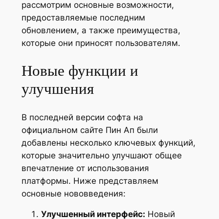
рассмотрим основные возможности,
предоставляемые последним
обновлением, а также преимущества,
которые они приносят пользователям.
Новые функции и
улучшения
В последней версии софта на
официальном сайте Пин Ап были
добавлены несколько ключевых функций,
которые значительно улучшают общее
впечатление от использования
платформы. Ниже представляем
основные нововведения:
Улучшенный интерфейс:
Новый