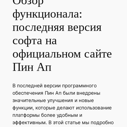
Обзор
функционала:
последняя версия
софта на
официальном сайте
Пин Ап
В последней версии программного
обеспечения Пин Ап были внедрены
значительные улучшения и новые
функции, которые делают использование
платформы более удобным и
эффективным. В этой статье мы подробно