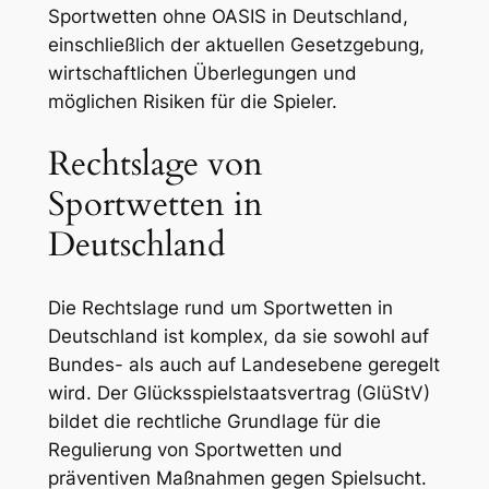
Sportwetten ohne OASIS in Deutschland,
einschließlich der aktuellen Gesetzgebung,
wirtschaftlichen Überlegungen und
möglichen Risiken für die Spieler.
Rechtslage von
Sportwetten in
Deutschland
Die Rechtslage rund um Sportwetten in
Deutschland ist komplex, da sie sowohl auf
Bundes- als auch auf Landesebene geregelt
wird. Der Glücksspielstaatsvertrag (GlüStV)
bildet die rechtliche Grundlage für die
Regulierung von Sportwetten und
präventiven Maßnahmen gegen Spielsucht.