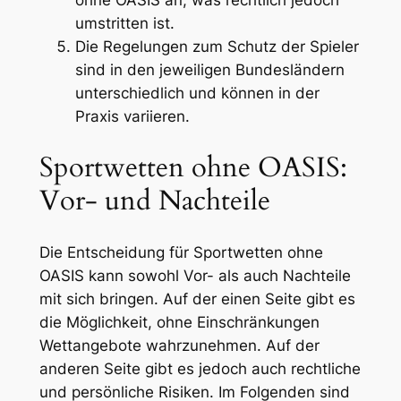
ohne OASIS an, was rechtlich jedoch
umstritten ist.
Die Regelungen zum Schutz der Spieler
sind in den jeweiligen Bundesländern
unterschiedlich und können in der
Praxis variieren.
Sportwetten ohne OASIS:
Vor- und Nachteile
Die Entscheidung für Sportwetten ohne
OASIS kann sowohl Vor- als auch Nachteile
mit sich bringen. Auf der einen Seite gibt es
die Möglichkeit, ohne Einschränkungen
Wettangebote wahrzunehmen. Auf der
anderen Seite gibt es jedoch auch rechtliche
und persönliche Risiken. Im Folgenden sind