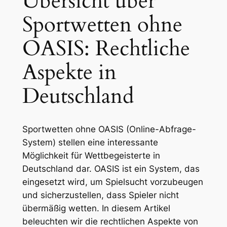
Übersicht über
Sportwetten ohne
OASIS: Rechtliche
Aspekte in
Deutschland
Sportwetten ohne OASIS (Online-Abfrage-
System) stellen eine interessante
Möglichkeit für Wettbegeisterte in
Deutschland dar. OASIS ist ein System, das
eingesetzt wird, um Spielsucht vorzubeugen
und sicherzustellen, dass Spieler nicht
übermäßig wetten. In diesem Artikel
beleuchten wir die rechtlichen Aspekte von