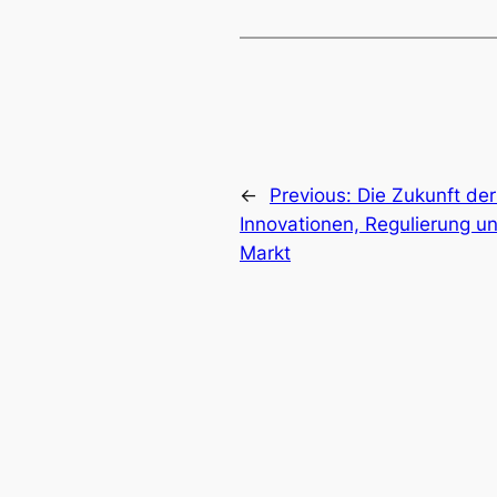
←
Previous:
Die Zukunft der
Innovationen, Regulierung u
Markt