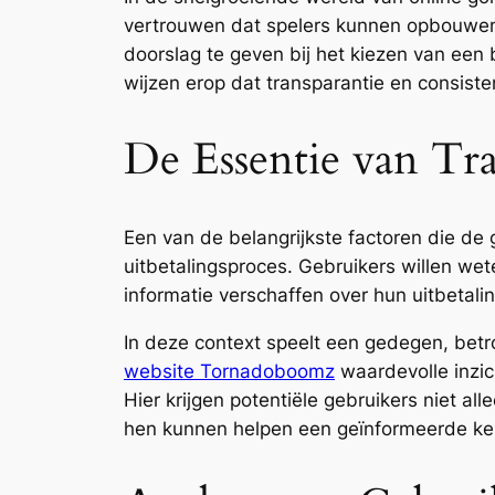
vertrouwen dat spelers kunnen opbouwen i
doorslag te geven bij het kiezen van een
wijzen erop dat transparantie en consiste
De Essentie van Tra
Een van de belangrijkste factoren die de 
uitbetalingsproces. Gebruikers willen w
informatie verschaffen over hun uitbeta
In deze context speelt een gedegen, betr
website Tornadoboomz
waardevolle inzic
Hier krijgen potentiële gebruikers niet al
hen kunnen helpen een geïnformeerde ke