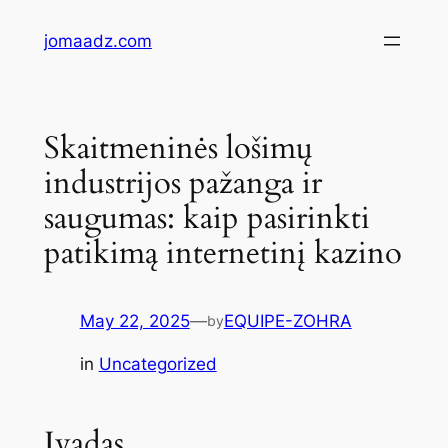
Skip
jomaadz.com
to
content
Skaitmeninės lošimų
industrijos pažanga ir
saugumas: kaip pasirinkti
patikimą internetinį kazino
May 22, 2025
—
EQUIPE-ZOHRA
by
in
Uncategorized
Įvadas