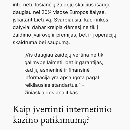
internetu lošiančių žaidėjų skaičius išaugo
daugiau nei 20% visose Europos šalyse,
įskaitant Lietuvą. Svarbiausia, kad rinkos
dalyviai dabar kreipia dėmesį ne tik į
žaidimo įvairovę ir premijas, bet ir į operacijų
skaidrumą bei saugumą.
„Vis daugiau žaidėjų vertina ne tik
galimybę laimėti, bet ir garantijas,
kad jų asmeninė ir finansinė
informacija yra apsaugota pagal
reikliausias standartus.“ –
žiniasklaidos analitikas
Kaip įvertinti internetinio
kazino patikimumą?