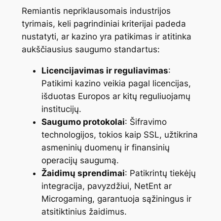
Remiantis nepriklausomais industrijos
tyrimais, keli pagrindiniai kriterijai padeda
nustatyti, ar kazino yra patikimas ir atitinka
aukščiausius saugumo standartus:
Licencijavimas ir reguliavimas
:
Patikimi kazino veikia pagal licencijas,
išduotas Europos ar kitų reguliuojamų
institucijų.
Saugumo protokolai
: Šifravimo
technologijos, tokios kaip SSL, užtikrina
asmeninių duomenų ir finansinių
operacijų saugumą.
Žaidimų sprendimai
: Patikrintų tiekėjų
integracija, pavyzdžiui, NetEnt ar
Microgaming, garantuoja sąžiningus ir
atsitiktinius žaidimus.