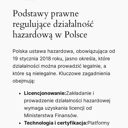
Podstawy prawne
regulujące działalność
hazardową w Polsce
Polska ustawa hazardowa, obowiązująca od
19 stycznia 2018 roku, jasno określa, które
działalności można prowadzić legalnie, a
które są nielegalne. Kluczowe zagadnienia
obejmują:
Licencjonowanie:
Zakładanie i
prowadzenie działalności hazardowej
wymaga uzyskania licencji od
Ministerstwa Finansów.
Technologia i certyfikacja:
Platformy