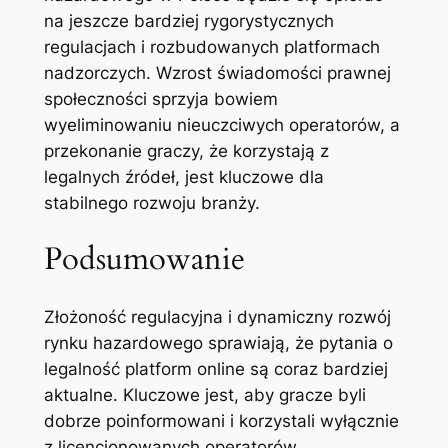
na jeszcze bardziej rygorystycznych
regulacjach i rozbudowanych platformach
nadzorczych. Wzrost świadomości prawnej
społeczności sprzyja bowiem
wyeliminowaniu nieuczciwych operatorów, a
przekonanie graczy, że korzystają z
legalnych źródeł, jest kluczowe dla
stabilnego rozwoju branży.
Podsumowanie
Złożoność regulacyjna i dynamiczny rozwój
rynku hazardowego sprawiają, że pytania o
legalność platform online są coraz bardziej
aktualne. Kluczowe jest, aby gracze byli
dobrze poinformowani i korzystali wyłącznie
z licencjonowanych operatorów.