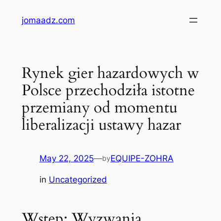
Skip
jomaadz.com
to
content
Rynek gier hazardowych w
Polsce przechodziła istotne
przemiany od momentu
liberalizacji ustawy hazar
May 22, 2025
—
EQUIPE-ZOHRA
by
in
Uncategorized
Wstęp: Wyzwania