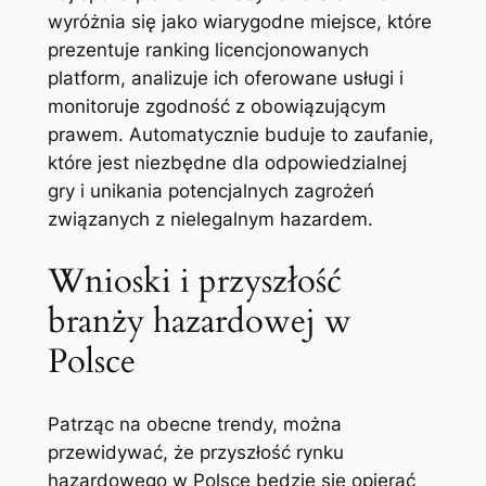
wyróżnia się jako wiarygodne miejsce, które
prezentuje ranking licencjonowanych
platform, analizuje ich oferowane usługi i
monitoruje zgodność z obowiązującym
prawem. Automatycznie buduje to zaufanie,
które jest niezbędne dla odpowiedzialnej
gry i unikania potencjalnych zagrożeń
związanych z nielegalnym hazardem.
Wnioski i przyszłość
branży hazardowej w
Polsce
Patrząc na obecne trendy, można
przewidywać, że przyszłość rynku
hazardowego w Polsce będzie się opierać