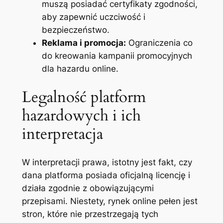
muszą posiadać certyfikaty zgodności,
aby zapewnić uczciwość i
bezpieczeństwo.
Reklama i promocja:
Ograniczenia co
do kreowania kampanii promocyjnych
dla hazardu online.
Legalność platform
hazardowych i ich
interpretacja
W interpretacji prawa, istotny jest fakt, czy
dana platforma posiada oficjalną licencję i
działa zgodnie z obowiązującymi
przepisami. Niestety, rynek online pełen jest
stron, które nie przestrzegają tych