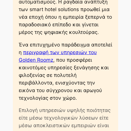
αυτοματισμούς. Η ραγδαία ανάπτυξη
των
smart hotel solutions
προωθεί μια
νέα εποχή όπου η εμπειρία ξεπερνά το
παραδοσιακό επίπεδο και γίνεται
μέρος της ψηφιακής κουλτούρας.
Ένα επιτυχημένο παράδειγμα αποτελεί
η
περιγραφή των υπηρεσιών του
Golden Roomz
, που προσφέρει
καινοτόμες υπηρεσίες ξενάγησης και
φιλοξενίας σε πολυτελή
περιβάλλοντα, ενισχύοντας την
εικόνα του σύγχρονου και αρωγού
τεχνολογίας στον χώρο.
Επιλογή υπηρεσιών υψηλής ποιότητας
είτε μέσω τεχνολογικών λύσεων είτε
μέσω αποκλειστικών εμπειριών είναι