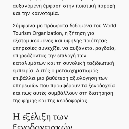
αυξανόμενη έμφαση στην ποιοτική παροχή
και την καινοτομία.
Σύμφωνα με πρόσφατα δεδομένα του
World
Tourism Organization
, η ζήτηση για
εξατομικευμένες και υψηλής ποιότητας
υπηρεσίες συνεχίζει να αυξάνεται ραγδαία,
επηρεάζοντας την επιλογή των
καταλυμάτων και τη συνολική ταξιδιωτική
εμπειρία. Αυτός ο μετασχηματισμός
επιβάλλει μια βαθύτερη αξιολόγηση των
υπηρεσιών που προσφέρουν τα ξενοδοχεία
και πώς αυτές συμβάλλουν στη διατήρηση
της φήμης και της κερδοφορίας.
Η εξέλιξη των
ξενοδοχειακών