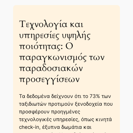
Τεχνολογία και
υπηρεσίες υψηλής
ποιότητας: Ο
παραγκωνισμός των
παραδοσιακών
προσεγγίσεων
Τα δεδομένα δείχνουν ότι το 73% των
ταξιδιωτών προτιμούν ξενοδοχεία που
προσφέρουν προηγμένες
τεχνολογικές υπηρεσίες, όπως κινητά
check-in, έξυπνα δωμάτια και