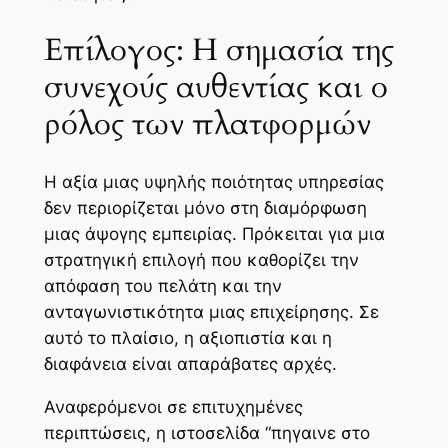
Επίλογος: Η σημασία της
συνεχούς αυθεντίας και ο
ρόλος των πλατφορμών
Η αξία μιας υψηλής ποιότητας υπηρεσίας
δεν περιορίζεται μόνο στη διαμόρφωση
μιας άψογης εμπειρίας. Πρόκειται για μια
στρατηγική επιλογή που καθορίζει την
απόφαση του πελάτη και την
ανταγωνιστικότητα μιας επιχείρησης. Σε
αυτό το πλαίσιο, η αξιοπιστία και η
διαφάνεια είναι απαράβατες αρχές.
Αναφερόμενοι σε επιτυχημένες
περιπτώσεις, η ιστοσελίδα “πηγαινε στο