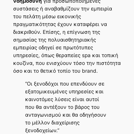
νοημοσύνη
για προσωποποιημένες
συστάσεις ή αναβαθμίζουν την εμπειρία
του πελάτη μέσω
εικονικής
πραγματικότητας
έχουν καταφέρει να
διακριθούν. Επίσης, η επίγνωση της
σημασίας της πολυαισθητηριακής
εμπειρίας οδηγεί σε πρωτότυπες
υπηρεσίες, όπως θεραπείες spa και τοπική
κουζίνα, που ενισχύουν τόσο την πιστότητα
όσο και το θετικό τοπίο του brand.
“Οι ξενοδόχοι που επενδύουν σε
εξατομικευμένες υπηρεσίες και
καινοτόμες λύσεις είναι αυτοί
που θα αντέξουν το βάρος του
ανταγωνισμού και θα οδηγήσουν
το μέλλον διαχείρισης
ξενοδοχείων.”