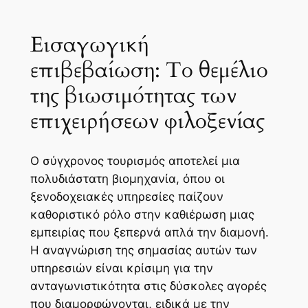
Εισαγωγική
επιβεβαίωση: Το θεμέλιο
της βιωσιμότητας των
επιχειρήσεων φιλοξενίας
Ο σύγχρονος τουρισμός αποτελεί μια
πολυδιάστατη βιομηχανία, όπου οι
ξενοδοχειακές υπηρεσίες παίζουν
καθοριστικό ρόλο στην καθιέρωση μιας
εμπειρίας που ξεπερνά απλά την διαμονή.
Η αναγνώριση της σημασίας αυτών των
υπηρεσιών είναι κρίσιμη για την
ανταγωνιστικότητα στις δύσκολες αγορές
που διαμορφώνονται, ειδικά με την