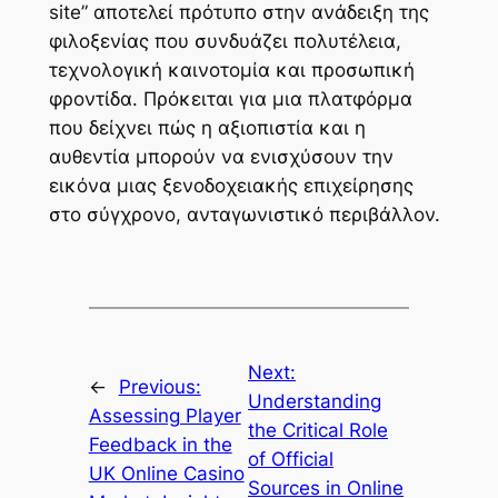
site” αποτελεί πρότυπο στην ανάδειξη της
φιλοξενίας που συνδυάζει πολυτέλεια,
τεχνολογική καινοτομία και προσωπική
φροντίδα. Πρόκειται για μια πλατφόρμα
που δείχνει πώς η αξιοπιστία και η
αυθεντία μπορούν να ενισχύσουν την
εικόνα μιας ξενοδοχειακής επιχείρησης
στο σύγχρονο, ανταγωνιστικό περιβάλλον.
Next:
←
Previous:
Understanding
Assessing Player
the Critical Role
Feedback in the
of Official
UK Online Casino
Sources in Online