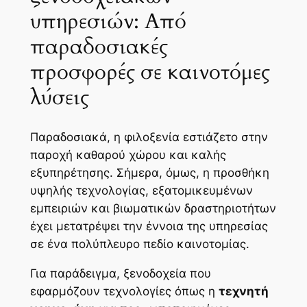
υπηρεσιών: Από
παραδοσιακές
προσφορές σε καινοτόμες
λύσεις
Παραδοσιακά, η φιλοξενία εστιάζετο στην
παροχή καθαρού χώρου και καλής
εξυπηρέτησης. Σήμερα, όμως, η προσθήκη
υψηλής τεχνολογίας, εξατομικευμένων
εμπειριών και βιωματικών δραστηριοτήτων
έχει μετατρέψει την έννοια της υπηρεσίας
σε ένα πολύπλευρο πεδίο καινοτομίας.
Για παράδειγμα, ξενοδοχεία που
εφαρμόζουν τεχνολογίες όπως η
τεχνητή