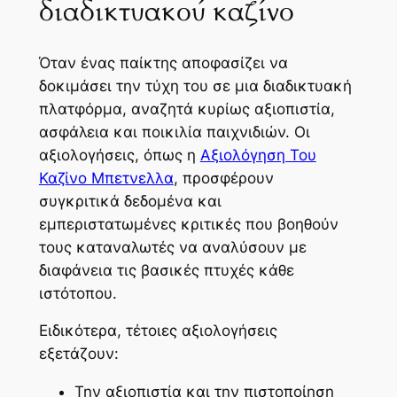
διαδικτυακού καζίνο
Όταν ένας παίκτης αποφασίζει να
δοκιμάσει την τύχη του σε μια διαδικτυακή
πλατφόρμα, αναζητά κυρίως αξιοπιστία,
ασφάλεια και ποικιλία παιχνιδιών. Οι
αξιολογήσεις, όπως η
Αξιολόγηση Του
Καζίνο Μπετνελλα
, προσφέρουν
συγκριτικά δεδομένα και
εμπεριστατωμένες κριτικές που βοηθούν
τους καταναλωτές να αναλύσουν με
διαφάνεια τις βασικές πτυχές κάθε
ιστότοπου.
Ειδικότερα, τέτοιες αξιολογήσεις
εξετάζουν:
Την αξιοπιστία και την πιστοποίηση