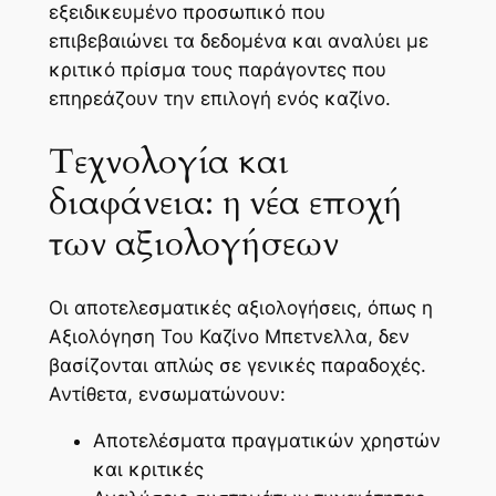
εξειδικευμένο προσωπικό που
επιβεβαιώνει τα δεδομένα και αναλύει με
κριτικό πρίσμα τους παράγοντες που
επηρεάζουν την επιλογή ενός καζίνο.
Τεχνολογία και
διαφάνεια: η νέα εποχή
των αξιολογήσεων
Οι αποτελεσματικές αξιολογήσεις, όπως η
Αξιολόγηση Του Καζίνο Μπετνελλα, δεν
βασίζονται απλώς σε γενικές παραδοχές.
Αντίθετα, ενσωματώνουν:
Αποτελέσματα πραγματικών χρηστών
και κριτικές