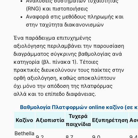
Αναλύσεις συστημάτων τυχαιότητας
(RNG) και πιστοποιήσεις
Αναφορά στις μεθόδους πληρωμής και
στην ταχύτητα διακανονισμών
Ένα παράδειγμα επιτυχημένης
αξιολόγησης περιλαμβάνει την παρουσίαση
διαγράμματος σύγκρινης βαθμολογίας ανά
κατηγορία (βλ. πίνακα 1). Τέτοιες
πρακτικές διευκολύνουν τους παίκτες στην
ορθή αξιολόγηση, καθώς αποκαλύπτουν
όχι μόνο την απόδοση της πλατφόρμας
αλλά και το επίπεδο διαφάνειας.
Βαθμολογία Πλατφορμών online καζίνο (σε κ
Τυχερά
Καζίνο
Αξιοπιστία
Εξυπηρέτηση
Ασ
παιχνίδια
Bethella
9.2
8.7
9.0
9.4