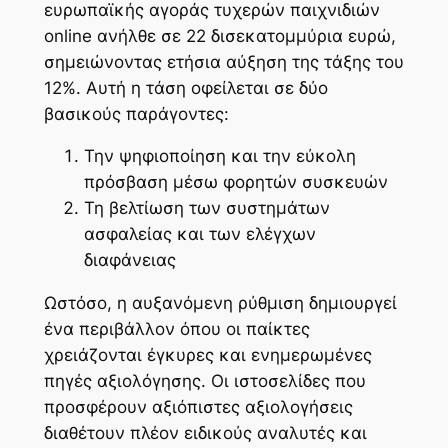
ευρωπαϊκής αγοράς τυχερών παιχνιδιών
online ανήλθε σε 22 δισεκατομμύρια ευρώ,
σημειώνοντας ετήσια αύξηση της τάξης του
12%. Αυτή η τάση οφείλεται σε δύο
βασικούς παράγοντες:
Την ψηφιοποίηση και την εύκολη
πρόσβαση μέσω φορητών συσκευών
Τη βελτίωση των συστημάτων
ασφαλείας και των ελέγχων
διαφάνειας
Ωστόσο, η αυξανόμενη ρύθμιση δημιουργεί
ένα περιβάλλον όπου οι παίκτες
χρειάζονται έγκυρες και ενημερωμένες
πηγές αξιολόγησης. Οι ιστοσελίδες που
προσφέρουν αξιόπιστες αξιολογήσεις
διαθέτουν πλέον ειδικούς αναλυτές και