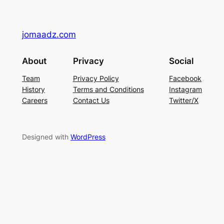
jomaadz.com
About
Privacy
Social
Team
Privacy Policy
Facebook
History
Terms and Conditions
Instagram
Careers
Contact Us
Twitter/X
Designed with
WordPress