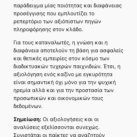
παράδειγμα μίας ποιότητας και διαφάνειας
προσέγγισης που εμπλουτίζει το
ρεπερτόριο των αξιόπιστων πηγών
πληροφόρησης στον κλάδο.
Για τους καταναλωτές, η γνώση και η
διαφάνεια αποτελούν τη βάση για ασφαλείς
και θετικές εμπειρίες στον κόσμο των
διαδικτυακών τυχερών παιχνιδιών. Έτσι, η
αξιολόγηση ενός καζίνο με εγκυρότητα
είναι σημαντική όχι μόνο για την ψυχική
ηρεμία αλλά και για την προστασία των
προσωπικών και οικονομικών τους
δεδομένων.
Σημείωση:
Οι αξιολογήσεις και οι
αναλύσεις εξελίσσονται συνεχώς.
Συνιστάται οι παίκτες να αναζητούν