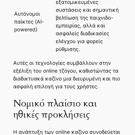
εξατομικευμένες
συστάσεις και σημαντική
Αυτόνομοι
βελτίωση της παιχνιδο-
παίκτες (AI-
εμπειρίας, αλλά και
powered)
ασφαλείς διαδικασίες
ελέγχου για φορείς
ρύθμισης.
Αυτές οι τεχνολογίες συμβάλλουν στην
εξέλιξη του online τζόγου, καθιστώντας τα
διαδικτυακά καζίνο μια διευρυμένη και πιο
ασφαλή επιλογή για τους χρήστες.
Νομικό πλαίσιο και
ηθικές προκλήσεις
Η ανάπτυξη των online καζίνο συνοδεύεται