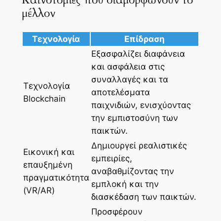
μέλλον
Τεχνολογία
Επίδραση
Εξασφαλίζει διαφάνεια
και ασφάλεια στις
συναλλαγές και τα
Τεχνολογία
αποτελέσματα
Blockchain
παιχνιδιών, ενισχύοντας
την εμπιστοσύνη των
παικτών.
Δημιουργεί ρεαλιστικές
Εικονική και
εμπειρίες,
επαυξημένη
αναβαθμίζοντας την
πραγματικότητα
εμπλοκή και την
(VR/AR)
διασκέδαση των παικτών.
Προσφέρουν