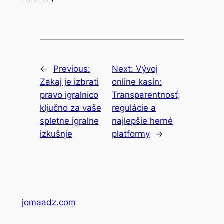
←
Previous:
Next:
Vývoj
Zakaj je izbrati
online kasín:
pravo igralnico
Transparentnosť,
ključno za vaše
regulácie a
spletne igralne
najlepšie herné
izkušnje
platformy
→
jomaadz.com