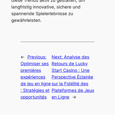
diese Trends aktiv zu gestalten, um
langfristig innovative, sichere und
spannende Spielerlebnisse zu
gewährleisten.
←
Previous:
Next:
Analyse des
Optimiser ses
Retours de Lucky
premières
Start Casino : Une
expériences
Perspective Éclairée
de jeu en ligne
sur la Fidélité des
: Stratégies et
Plateformes de Jeux
opportunités
en Ligne
→