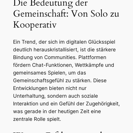
Die Bedeutung der
Gemeinschaft: Von Solo zu
Kooperativ
Ein Trend, der sich im digitalen Glücksspiel
deutlich herauskristallisiert, ist die stärkere
Bindung von Communities. Plattformen
fördern Chat-Funktionen, Wettkämpfe und
gemeinsames Spielen, um das
Gemeinschaftsgefühl zu stärken. Diese
Entwicklungen bieten nicht nur
Unterhaltung, sondern auch soziale
Interaktion und ein Gefühl der Zugehörigkeit,
was gerade in der heutigen Zeit eine
zentrale Rolle spielt.