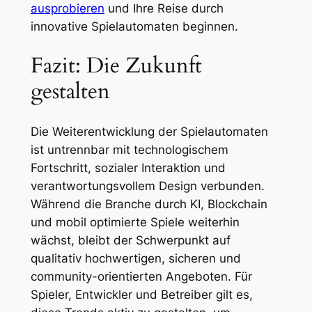
ausprobieren
und Ihre Reise durch
innovative Spielautomaten beginnen.
Fazit: Die Zukunft
gestalten
Die Weiterentwicklung der Spielautomaten
ist untrennbar mit technologischem
Fortschritt, sozialer Interaktion und
verantwortungsvollem Design verbunden.
Während die Branche durch KI, Blockchain
und mobil optimierte Spiele weiterhin
wächst, bleibt der Schwerpunkt auf
qualitativ hochwertigen, sicheren und
community-orientierten Angeboten. Für
Spieler, Entwickler und Betreiber gilt es,