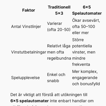
Traditionell
6×5
Faktor
5×3
Spelautomater
Ökar avsevärt,
Varierar
Antal Vinstlinjer
ofta 50–100
(ofta 20-50)
eller mer
Större
Relativt låga
potentiella
Vinstutbetalningar
men ofta
vinster, men
regelbundna
mindre
frekventa
Mer komplex,
Enkel och
Spelupplevelse
engagerande
snabb
och bonusfylld
Det är viktigt att förstå att utökningen till
6×5 spelautomater
inte enbart handlar om