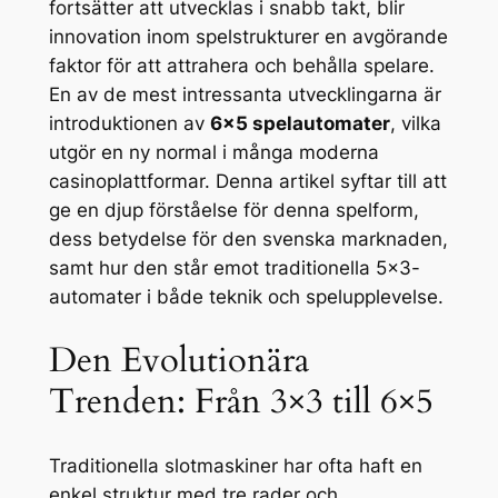
fortsätter att utvecklas i snabb takt, blir
innovation inom spelstrukturer en avgörande
faktor för att attrahera och behålla spelare.
En av de mest intressanta utvecklingarna är
introduktionen av
6×5 spelautomater
, vilka
utgör en ny normal i många moderna
casinoplattformar. Denna artikel syftar till att
ge en djup förståelse för denna spelform,
dess betydelse för den svenska marknaden,
samt hur den står emot traditionella 5×3-
automater i både teknik och spelupplevelse.
Den Evolutionära
Trenden: Från 3×3 till 6×5
Traditionella slotmaskiner har ofta haft en
enkel struktur med tre rader och