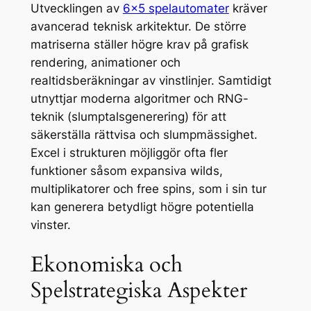
Utvecklingen av
6×5 spelautomater
kräver
avancerad teknisk arkitektur. De större
matriserna ställer högre krav på grafisk
rendering, animationer och
realtidsberäkningar av vinstlinjer. Samtidigt
utnyttjar moderna algoritmer och RNG-
teknik (slumptalsgenerering) för att
säkerställa rättvisa och slumpmässighet.
Excel i strukturen möjliggör ofta fler
funktioner såsom expansiva wilds,
multiplikatorer och free spins, som i sin tur
kan generera betydligt högre potentiella
vinster.
Ekonomiska och
Spelstrategiska Aspekter